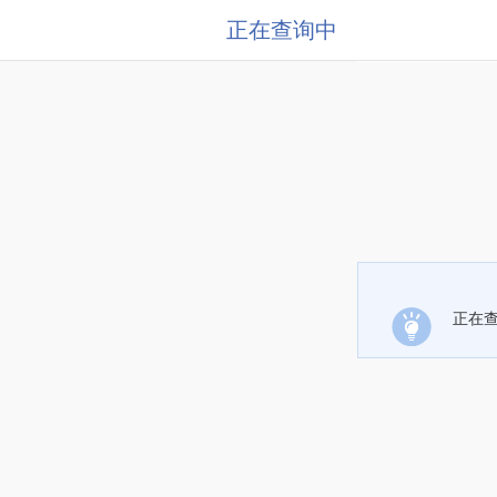
正在查询中
正在