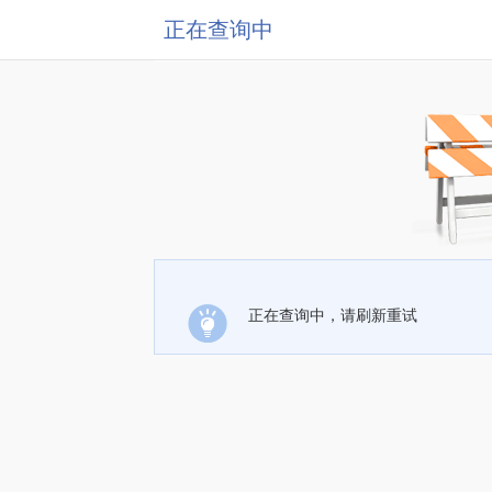
正在查询中
正在查询中，请刷新重试