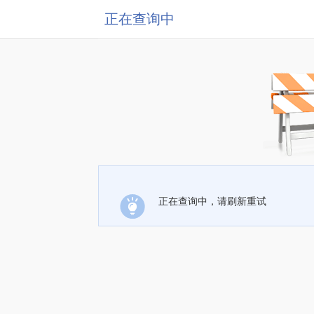
正在查询中
正在查询中，请刷新重试